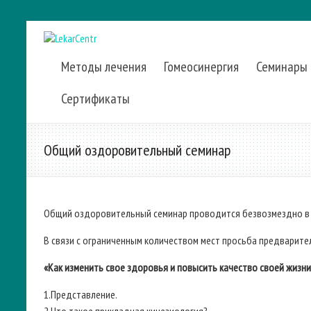
Методы лечения
Гомеосинергия
Семинары
Сертификаты
Общий оздоровительный семинар
Общий оздоровительный семинар проводится безвозмездно в 
В связи с ограниченным количеством мест просьба предварител
«Как изменить свое здоровья и повысить качество своей жизни
1.Представление.